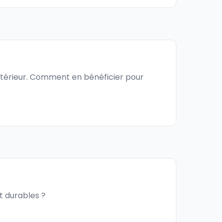
intérieur. Comment en bénéficier pour
et durables ?