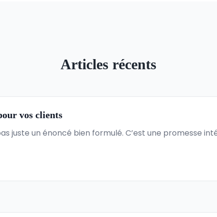
Articles récents
pour vos clients
pas juste un énoncé bien formulé. C’est une promesse inté