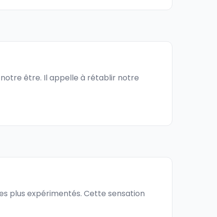
otre être. Il appelle à rétablir notre
s plus expérimentés. Cette sensation