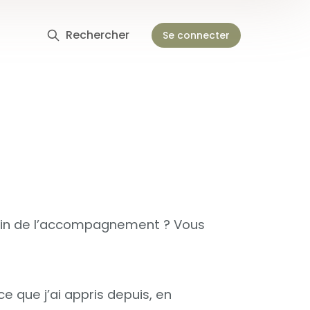
Rechercher
Se connecter
bain de l’accompagnement ? Vous
e que j’ai appris depuis, en