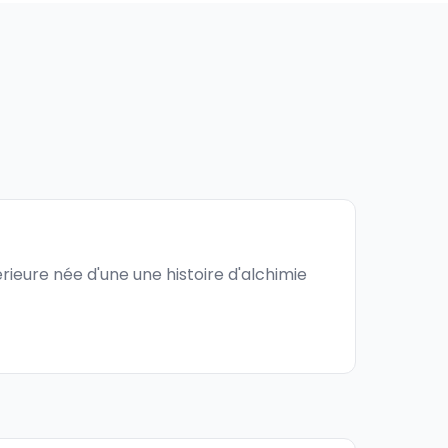
rieure née d'une une histoire d'alchimie