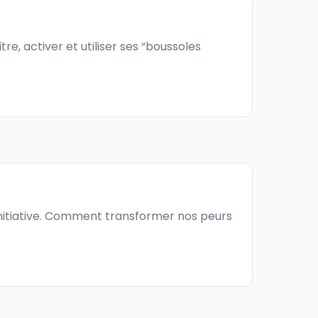
e, activer et utiliser ses “boussoles
’initiative. Comment transformer nos peurs