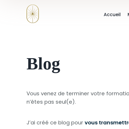
Accueil
Blog
Vous venez de terminer votre formatio
n’êtes pas seul(e).
J’ai créé ce blog pour
vous transmettre