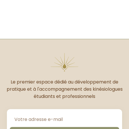
Le premier espace dédié au développement de
pratique et à l'accompagnement des kinésiologues
étudiants et professionnels