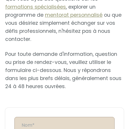
formations spécialisées
, explorer un
programme de
mentorat personnalisé
ou que
vous désiriez simplement échanger sur vos
défis professionnels, n'hésitez pas à nous
contacter.
Pour toute demande d'information, question
ou prise de rendez-vous, veuillez utiliser le
formulaire ci-dessous. Nous y répondrons
dans les plus brefs délais, généralement sous
24 à 48 heures ouvrées.