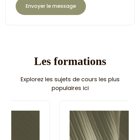
Envoyer le message
Les formations
Explorez les sujets de cours les plus
populaires ici