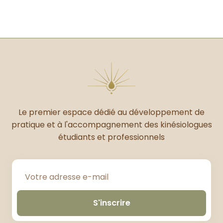
Le premier espace dédié au développement de
pratique et à l'accompagnement des kinésiologues
étudiants et professionnels
S'inscrire