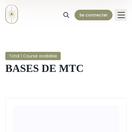
Se connecter
Total 1 Course available
BASES DE MTC