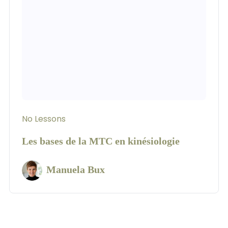
No Lessons
Les bases de la MTC en kinésiologie
Manuela Bux