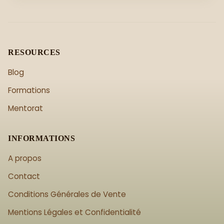
RESOURCES
Blog
Formations
Mentorat
INFORMATIONS
A propos
Contact
Conditions Générales de Vente
Mentions Légales et Confidentialité