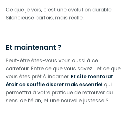
Ce que je vois, c’est une évolution durable.
Silencieuse parfois, mais réelle.
Et maintenant ?
Peut-être êtes-vous vous aussi à ce
carrefour. Entre ce que vous savez… et ce que
vous êtes prêt à incarner.
Et si le mentorat
était ce souffle discret mais essentiel
qui
permettra à votre pratique de retrouver du
sens, de l’élan, et une nouvelle justesse ?