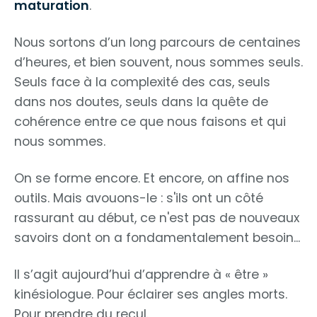
maturation
.
Nous sortons d’un long parcours de centaines
d’heures, et bien souvent, nous sommes seuls.
Seuls face à la complexité des cas, seuls
dans nos doutes, seuls dans la quête de
cohérence entre ce que nous faisons et qui
nous sommes.
On se forme encore. Et encore, on affine nos
outils. Mais avouons-le : s'ils ont un côté
rassurant au début, ce n'est pas de nouveaux
savoirs dont on a fondamentalement besoin...
Il s’agit aujourd’hui d’apprendre à « être »
kinésiologue. Pour éclairer ses angles morts.
Pour prendre du recul.