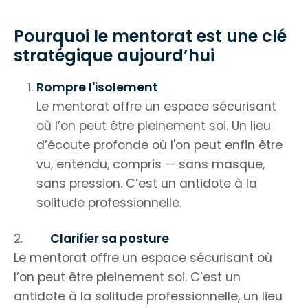
Pourquoi le mentorat est une clé
stratégique aujourd’hui
Rompre l'isolement
Le mentorat offre un espace sécurisant
où l’on peut être pleinement soi. Un lieu
d’écoute profonde où l'on peut enfin être
vu, entendu, compris — sans masque,
sans pression. C’est un antidote à la
solitude professionnelle.
2.
Clarifier sa posture
Le mentorat offre un espace sécurisant où
l’on peut être pleinement soi. C’est un
antidote à la solitude professionnelle, un lieu