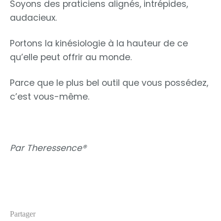
Soyons des praticiens alignés, intrépides,
audacieux.
Portons la kinésiologie à la hauteur de ce
qu’elle peut offrir au monde.
Parce que le plus bel outil que vous possédez,
c’est vous-même.
Par Theressence®
Partager