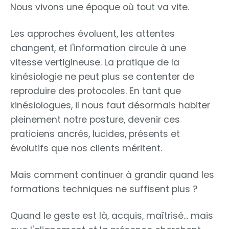
Nous vivons une époque où tout va vite.
Les approches évoluent, les attentes
changent, et l'information circule à une
vitesse vertigineuse. La pratique de la
kinésiologie ne peut plus se contenter de
reproduire des protocoles. En tant que
kinésiologues, il nous faut désormais habiter
pleinement notre posture, devenir ces
praticiens ancrés, lucides, présents et
évolutifs que nos clients méritent.
Mais comment continuer à grandir quand les
formations techniques ne suffisent plus ?
Quand le geste est là, acquis, maîtrisé... mais