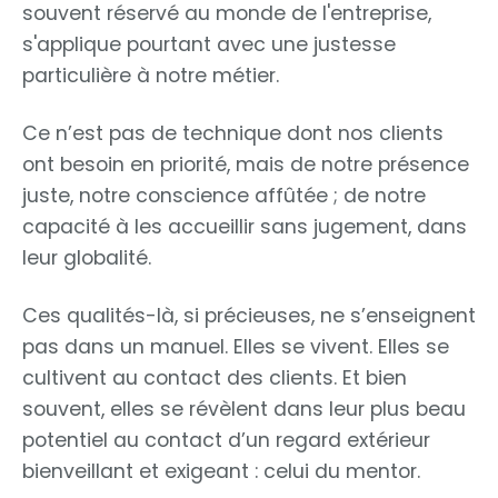
souvent réservé au monde de l'entreprise,
s'applique pourtant avec une justesse
particulière à notre métier.
Ce n’est pas de technique dont nos clients
ont besoin en priorité, mais de notre présence
juste, notre conscience affûtée ; de notre
capacité à les accueillir sans jugement, dans
leur globalité.
Ces qualités-là, si précieuses, ne s’enseignent
pas dans un manuel. Elles se vivent. Elles se
cultivent au contact des clients. Et bien
souvent, elles se révèlent dans leur plus beau
potentiel au contact d’un regard extérieur
bienveillant et exigeant : celui du mentor.