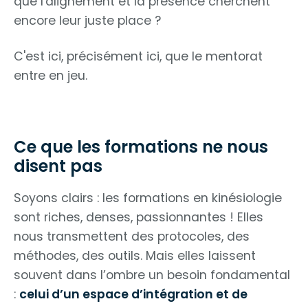
que l'alignement et la présence cherchent
encore leur juste place ?
C'est ici, précisément ici, que le mentorat
entre en jeu.
Ce que les formations ne nous
disent pas
Soyons clairs : les formations en kinésiologie
sont riches, denses, passionnantes ! Elles
nous transmettent des protocoles, des
méthodes, des outils. Mais elles laissent
souvent dans l’ombre un besoin fondamental
:
celui d’un espace d’intégration et de