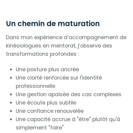
Un chemin de maturation
Dans mon expérience d’accompagnement de
kinésiologues en mentorat, j’observe des
transformations profondes :
Une posture plus ancrée
Une clarté renforcée sur l'identité
professionnelle
Une gestion apaisée des cas complexes
Une écoute plus subtile
Une confiance renouvelée
Une capacité accrue à "être" plutôt qu'à
simplement "faire"