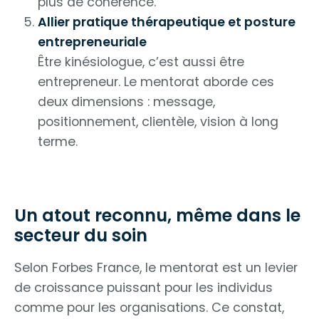
plus de cohérence.
Allier pratique thérapeutique et posture
entrepreneuriale
Être kinésiologue, c’est aussi être
entrepreneur. Le mentorat aborde ces
deux dimensions : message,
positionnement, clientèle, vision à long
terme.
Un atout reconnu, même dans le
secteur du soin
Selon Forbes France, le mentorat est un levier
de croissance puissant pour les individus
comme pour les organisations. Ce constat,