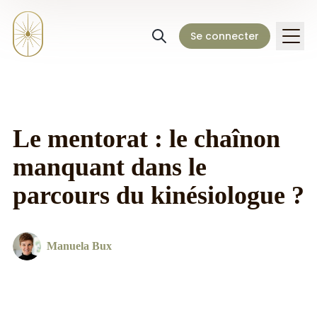
Se connecter
Le mentorat : le chaînon
manquant dans le
parcours du kinésiologue ?
Manuela Bux