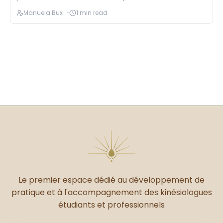
souffrance plutôt qu’
Manuela Bux
1 min read
Le premier espace dédié au développement de
pratique et à l'accompagnement des kinésiologues
étudiants et professionnels