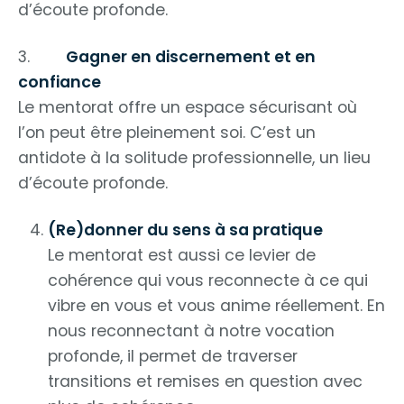
d’écoute profonde.
3.
Gagner en discernement et en
confiance
Le mentorat offre un espace sécurisant où
l’on peut être pleinement soi. C’est un
antidote à la solitude professionnelle, un lieu
d’écoute profonde.
(Re)donner du sens à sa pratique
Le mentorat est aussi ce levier de
cohérence qui vous reconnecte à ce qui
vibre en vous et vous anime réellement. En
nous reconnectant à notre vocation
profonde, il permet de traverser
transitions et remises en question avec