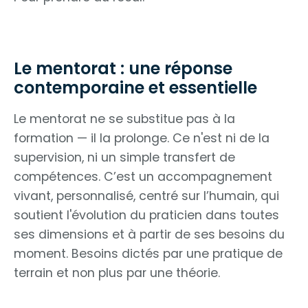
Le mentorat : une réponse
contemporaine et essentielle
Le mentorat ne se substitue pas à la
formation — il la prolonge. Ce n'est ni de la
supervision, ni un simple transfert de
compétences. C’est un accompagnement
vivant, personnalisé, centré sur l’humain, qui
soutient l'évolution du praticien dans toutes
ses dimensions et à partir de ses besoins du
moment. Besoins dictés par une pratique de
terrain et non plus par une théorie.