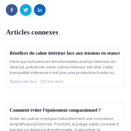
Articles connexes
Bénéfices du calme intérieur face aux tensions en séance
Face aux turbulences émotionnelles parfois intenses en
séance, préserver votre calme intérieur est vital. Cette
tranquillité intérieure n’est pas une protection froide ou
une
Manuela Bux
1 min read
Comment éviter l’épuisement compassionnel ?
Aider les autres implique naturellement une connexion
empathique profonde. Pourtant, le piège subtil consiste à
perdre sa distance émotionnelle, à absorber la