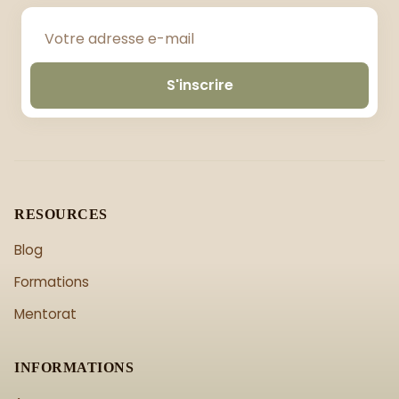
S'inscrire
RESOURCES
Blog
Formations
Mentorat
INFORMATIONS