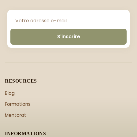
S'inscrire
RESOURCES
Blog
Formations
Mentorat
INFORMATIONS