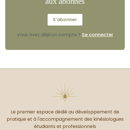
aux abonnés
S'abonner
Vous avez déjà un compte ?
Se connecter
Le premier espace dédié au développement de
pratique et à l'accompagnement des kinésiologues
étudiants et professionnels