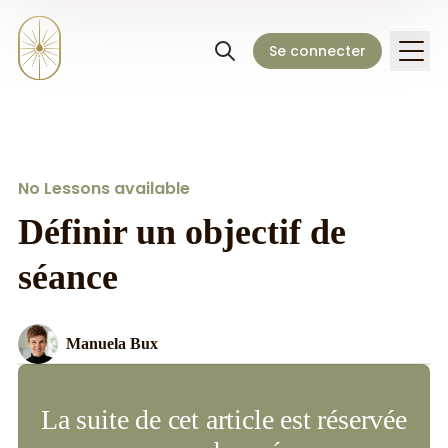
Se connecter
No Lessons available
Définir un objectif de
séance
Manuela Bux
La suite de cet article est réservée