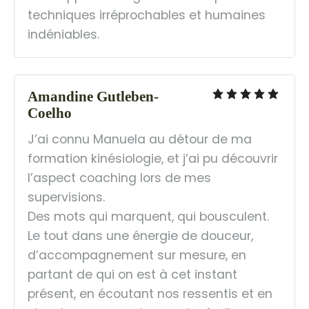
techniques irréprochables et humaines 
indéniables.
Amandine Gutleben-
Coelho
J’ai connu Manuela au détour de ma 
formation kinésiologie, et j’ai pu découvrir 
l’aspect coaching lors de mes 
supervisions. 
Des mots qui marquent, qui bousculent. 
Le tout dans une énergie de douceur, 
d’accompagnement sur mesure, en 
partant de qui on est à cet instant 
présent, en écoutant nos ressentis et en 