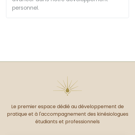
personnel.
Le premier espace dédié au développement de
pratique et à l'accompagnement des kinésiologues
étudiants et professionnels