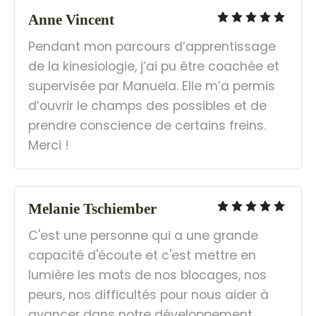
Anne Vincent
Pendant mon parcours d’apprentissage 
de la kinesiologie, j’ai pu être coachée et 
supervisée par Manuela. Elle m’a permis 
d’ouvrir le champs des possibles et de 
prendre conscience de certains freins. 
Merci !
Melanie Tschiember
C'est une personne qui a une grande 
capacité d'écoute et c'est mettre en 
lumière les mots de nos blocages, nos 
peurs, nos difficultés pour nous aider à 
avancer dans notre développement 