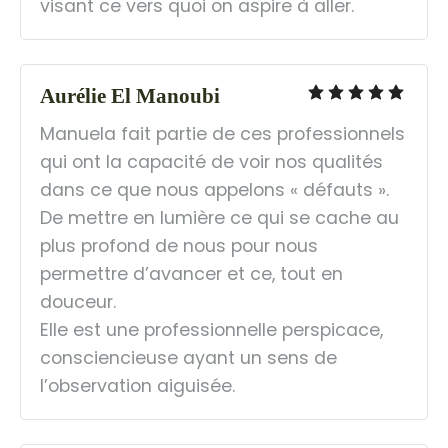
visant ce vers quoi on aspire à aller.
Aurélie El Manoubi
Manuela fait partie de ces professionnels 
qui ont la capacité de voir nos qualités 
dans ce que nous appelons « défauts ». 
De mettre en lumière ce qui se cache au 
plus profond de nous pour nous 
permettre d’avancer et ce, tout en 
douceur.
Elle est une professionnelle perspicace, 
consciencieuse ayant un sens de 
l’observation aiguisée.