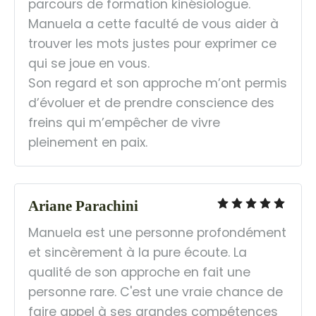
parcours de formation kinésiologue. 
Manuela a cette faculté de vous aider à 
trouver les mots justes pour exprimer ce 
qui se joue en vous.
Son regard et son approche m’ont permis 
d’évoluer et de prendre conscience des 
freins qui m’empêcher de vivre 
pleinement en paix.
Ariane Parachini
Manuela est une personne profondément 
et sincèrement à la pure écoute. La 
qualité de son approche en fait une 
personne rare. C'est une vraie chance de 
faire appel à ses grandes compétences 