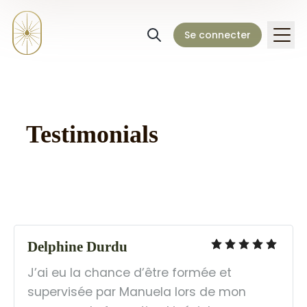
Se connecter
Testimonials
Delphine Durdu
J’ai eu la chance d’être formée et 
supervisée par Manuela lors de mon 