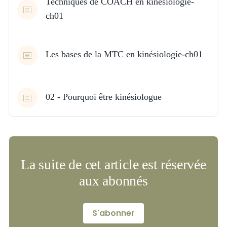
Techniques de COACH en kinésiologie-
ch01
Les bases de la MTC en kinésiologie-ch01
02 - Pourquoi être kinésiologue
La suite de cet article est réservée
aux abonnés
S'abonner