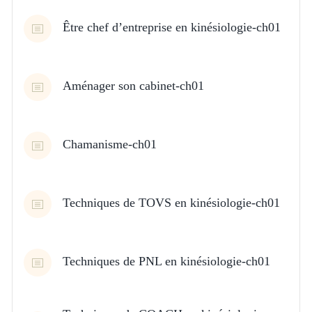
Être chef d’entreprise en kinésiologie-ch01
Aménager son cabinet-ch01
Chamanisme-ch01
Techniques de TOVS en kinésiologie-ch01
Techniques de PNL en kinésiologie-ch01