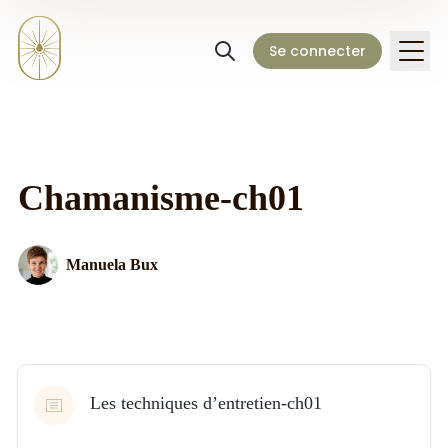
Se connecter
Chamanisme-ch01
Manuela Bux
Les techniques d’entretien-ch01