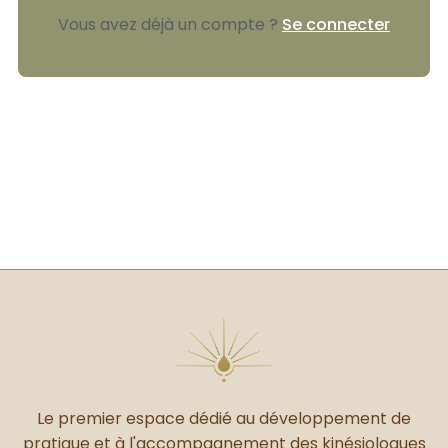
Vous avez déjà un compte ?
Se connecter
Le premier espace dédié au développement de
pratique et à l'accompagnement des kinésiologues