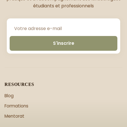
étudiants et professionnels
S'inscrire
RESOURCES
Blog
Formations
Mentorat