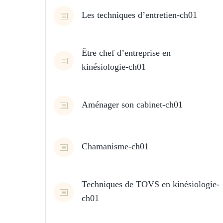
Les techniques d’entretien-ch01
Être chef d’entreprise en
kinésiologie-ch01
Aménager son cabinet-ch01
Chamanisme-ch01
Techniques de TOVS en kinésiologie-
ch01