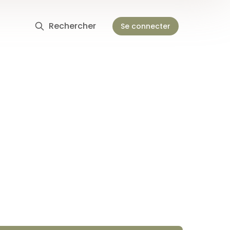
Rechercher
Se connecter