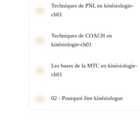
Techniques de PNL en kinésiologie-
ch01
Techniques de COACH en
kinésiologie-ch01
Les bases de la MTC en kinésiologie-
ch01
02 - Pourquoi être kinésiologue